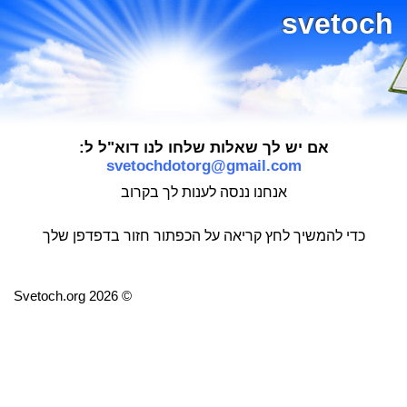
svetoch
אם יש לך שאלות שלחו לנו דוא"ל ל:
svetochdotorg@gmail.com
אנחנו ננסה לענות לך בקרוב
כדי להמשיך לחץ קריאה על הכפתור חזור בדפדפן שלך
© 2026 Svetoch.org